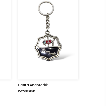
Hatıra Anahtarlık
Rezension