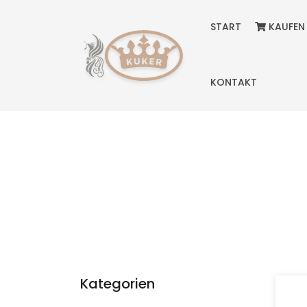
START
KAUFEN
KONTAKT
Kategorien