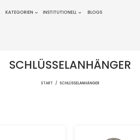
KATEGORIEN
INSTITUTIONELL
BLOGS
SCHLÜSSELANHÄNGER
START
SCHLÜSSELANHÄNGER