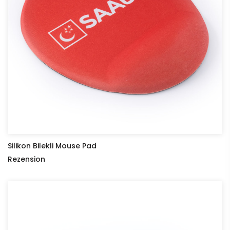
Silikon Bilekli Mouse Pad
Rezension