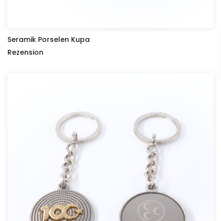
Seramik Porselen Kupa
Rezension