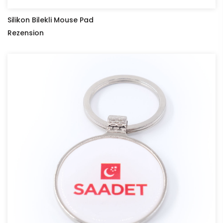
Silikon Bilekli Mouse Pad
Rezension