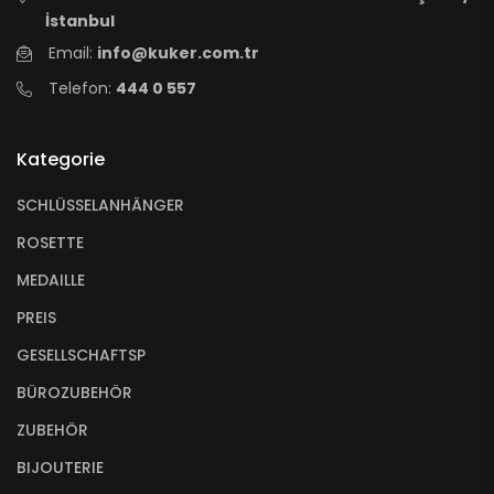
İstanbul
Email:
info@kuker.com.tr
Telefon:
444 0 557
Kategorie
SCHLÜSSELANHÄNGER
ROSETTE
MEDAILLE
PREIS
GESELLSCHAFTSP
BÜROZUBEHÖR
ZUBEHÖR
BIJOUTERIE