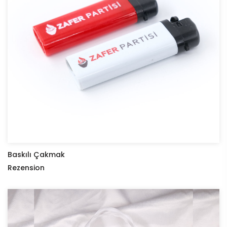
Baskılı Çakmak
Rezension