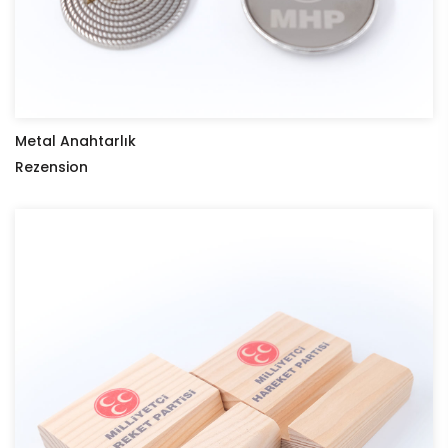
Metal Anahtarlık
Rezension