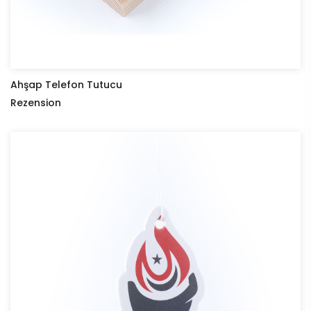
Ahşap Telefon Tutucu
Rezension