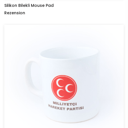
Silikon Bilekli Mouse Pad
Rezension