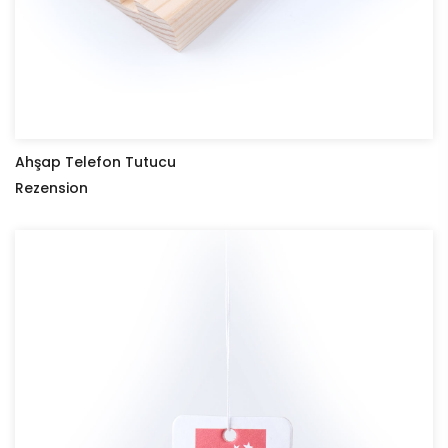
Ahşap Telefon Tutucu
Rezension