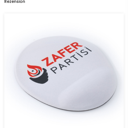
Rezension