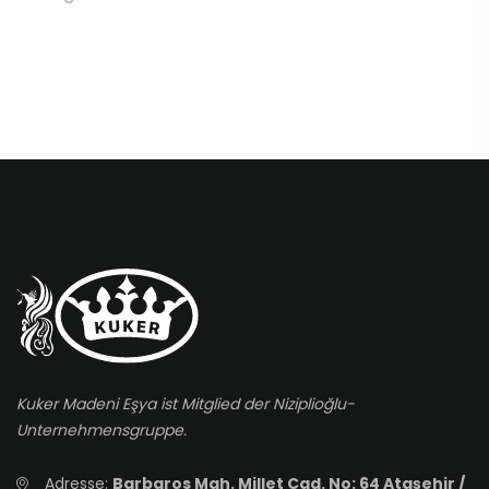
Kuker Madeni Eşya ist Mitglied der Niziplioğlu-
Unternehmensgruppe.
Adresse:
Barbaros Mah. Millet Cad. No: 64 Ataşehir /