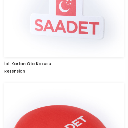
İpli Karton Oto Kokusu
Rezension