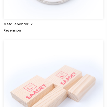
Metal Anahtarlık
Rezension