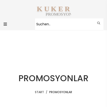
PROMOSYONLAR
START
PROMOSYONLAR