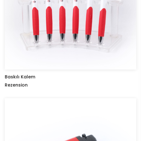
Baskılı Kalem
Rezension