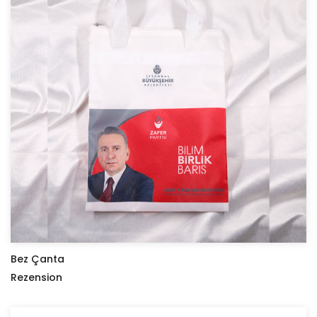
Bez Çanta
Rezension