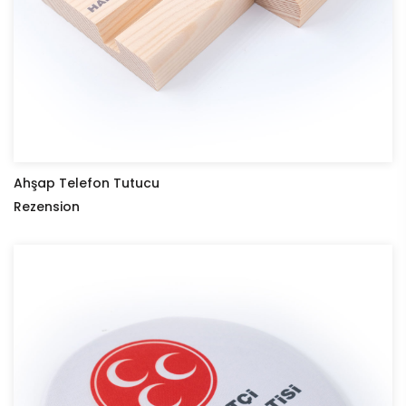
Ahşap Telefon Tutucu
Rezension