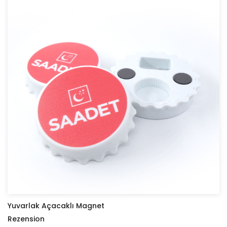
Yuvarlak Açacaklı Magnet
Rezension