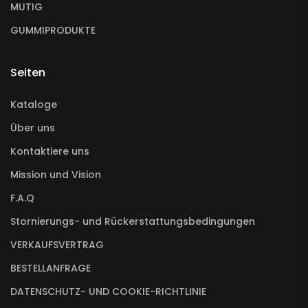
MUTIG
GUMMIPRODUKTE
Seiten
Kataloge
Über uns
Kontaktiere uns
Mission und Vision
F.A.Q
Stornierungs- und Rückerstattungsbedingungen
VERKAUFSVERTRAG
BESTELLANFRAGE
DATENSCHUTZ- UND COOKIE-RICHTLINIE