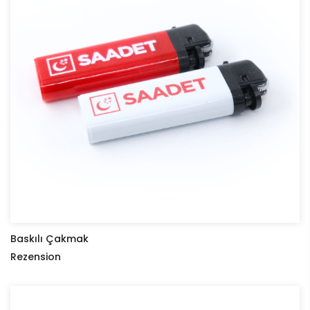
Baskılı Çakmak
Rezension