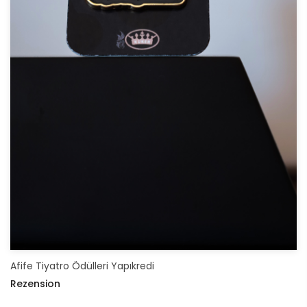
Afife Tiyatro Ödülleri Yapıkredi
Rezension