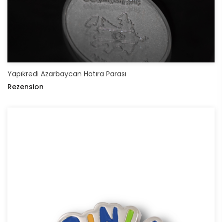
Yapıkredi Azarbaycan Hatıra Parası
Rezension