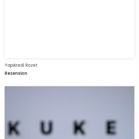
Yapıkredi Rozet
Rezension