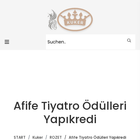
Afife Tiyatro Ödülleri
Yapıkredi
START
Kuker
ROZET
Afife Tiyatro Ödülleri Yapıkredi