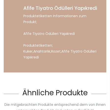
Afife Tiyatro Ödülleri Yapıkredi
Produktetiketten Informationen zum
Produkt;
Afife Tiyatro Ödülleri Yapıkredi
Produktetiketten;
Kuker
,
Anahtarlık
,
Rozet
,
Afife
Tiyatro
Ödülleri
Yapıkredi
Ähnliche Produkte
Die mitgebrachten Produkte entsprechend dem von Ihnen