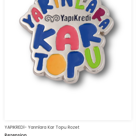
YAPIKREDİ- Yarınlara Kar Topu Rozet
Rezension