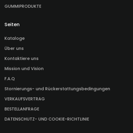
GUMMIPRODUKTE
Seiten
Kataloge
Über uns
Kontaktiere uns
Mission und Vision
F.A.Q
Stornierungs- und Rückerstattungsbedingungen
VERKAUFSVERTRAG
BESTELLANFRAGE
DATENSCHUTZ- UND COOKIE-RICHTLINIE