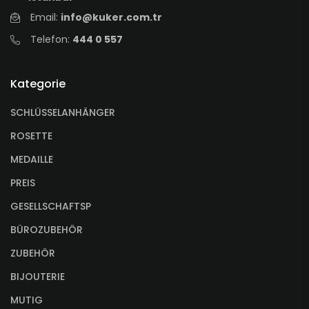
Email:
info@kuker.com.tr
Telefon:
444 0 557
Kategorie
SCHLÜSSELANHÄNGER
ROSETTE
MEDAILLE
PREIS
GESELLSCHAFTSP
BÜROZUBEHÖR
ZUBEHÖR
BIJOUTERIE
MUTIG