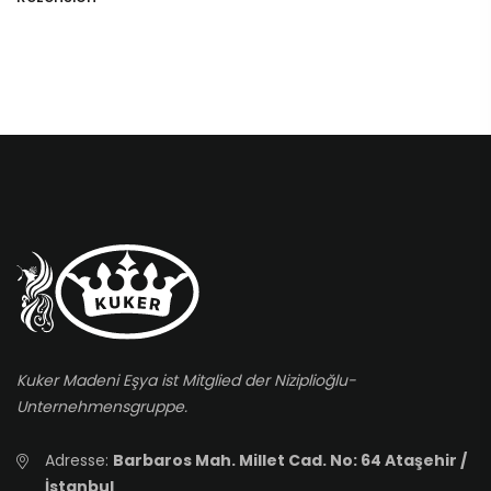
Kuker Madeni Eşya ist Mitglied der Niziplioğlu-
Unternehmensgruppe.
Adresse:
Barbaros Mah. Millet Cad. No: 64 Ataşehir /
İstanbul