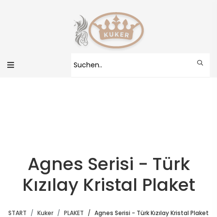
Agnes Serisi - Türk
Kızılay Kristal Plaket
START
Kuker
PLAKET
Agnes Serisi - Türk Kızılay Kristal Plaket