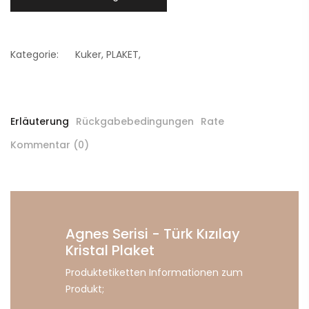
Kategorie:
Kuker
,
PLAKET
,
Erläuterung
Rückgabebedingungen
Rate
Kommentar (0)
Agnes Serisi - Türk Kızılay
Kristal Plaket
Produktetiketten Informationen zum
Produkt;