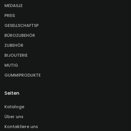
MEDAILLE
PREIS
GESELLSCHAFTSP
BÜROZUBEHÖR
ZUBEHÖR
BIJOUTERIE
MUTIG
GUMMIPRODUKTE
Seiten
Kataloge
Über uns
Kontaktiere uns