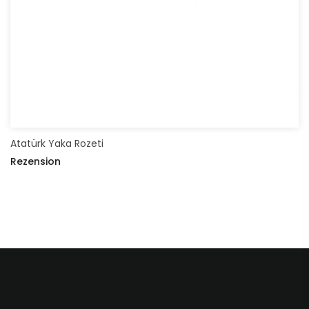
Atatürk Yaka Rozeti
Rezension