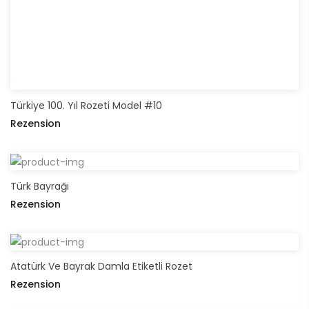
Türkiye 100. Yıl Rozeti Model #10
Rezension
Türk Bayrağı
Rezension
Atatürk Ve Bayrak Damla Etiketli Rozet
Rezension