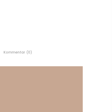
Kommentar (0)