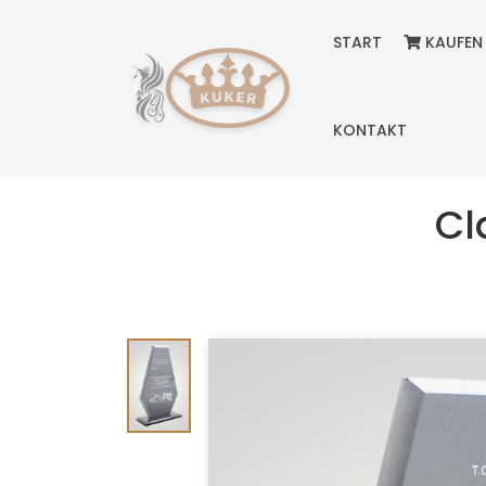
START
KAUFEN
KONTAKT
Cl