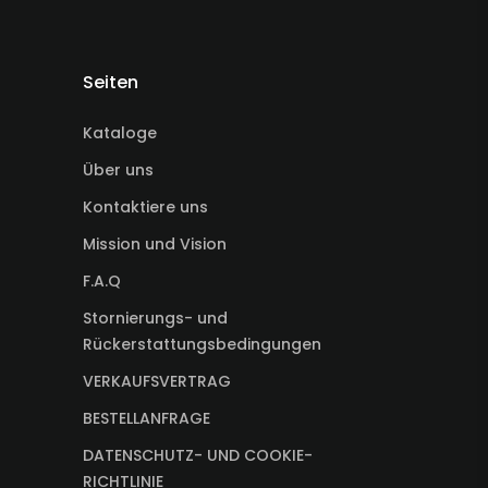
Seiten
Kataloge
Über uns
Kontaktiere uns
Mission und Vision
F.A.Q
Stornierungs- und
Rückerstattungsbedingungen
VERKAUFSVERTRAG
BESTELLANFRAGE
DATENSCHUTZ- UND COOKIE-
RICHTLINIE