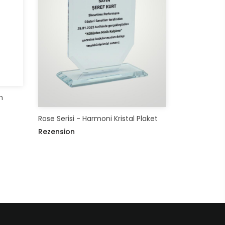
En
Rose Serisi - Harmoni Kristal Plaket
Rezension