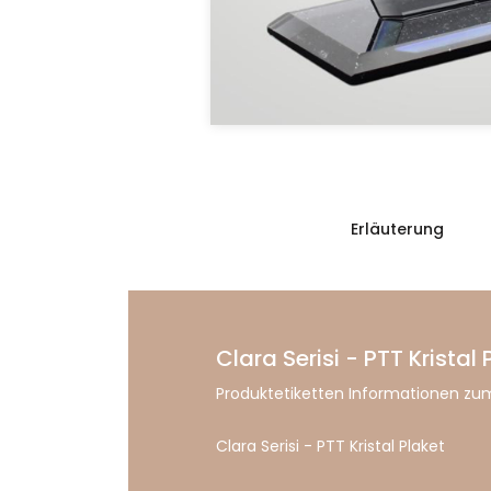
Erläuterung
Clara Serisi - PTT Kristal 
Produktetiketten Informationen zum
Clara Serisi - PTT Kristal Plaket