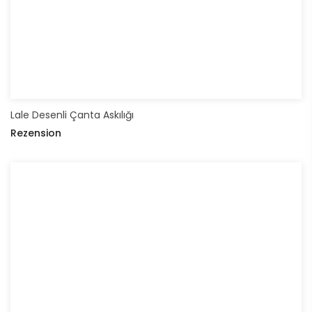
Lale Desenli Çanta Askılığı
Rezension