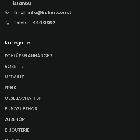
İstanbul
Email:
info@kuker.com.tr
Telefon:
444 0 557
Kategorie
SCHLÜSSELANHÄNGER
ROSETTE
MEDAILLE
PREIS
GESELLSCHAFTSP
BÜROZUBEHÖR
ZUBEHÖR
BIJOUTERIE