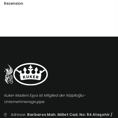
Rezension
Kuker Madeni Eşya ist Mitglied der Niziplioğlu-
Unternehmensgruppe.
Adresse:
Barbaros Mah. Millet Cad. No: 64 Ataşehir /