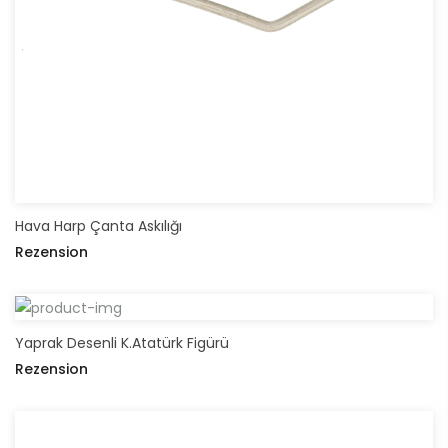
Hava Harp Çanta Askılığı
Rezension
Yaprak Desenli K.Atatürk Figürü
Rezension