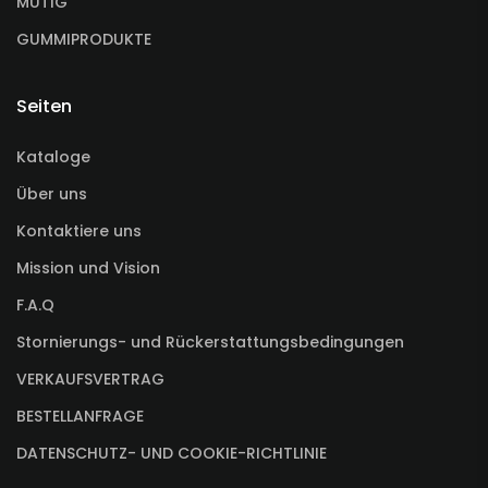
MUTIG
GUMMIPRODUKTE
Seiten
Kataloge
Über uns
Kontaktiere uns
Mission und Vision
F.A.Q
Stornierungs- und Rückerstattungsbedingungen
VERKAUFSVERTRAG
BESTELLANFRAGE
DATENSCHUTZ- UND COOKIE-RICHTLINIE