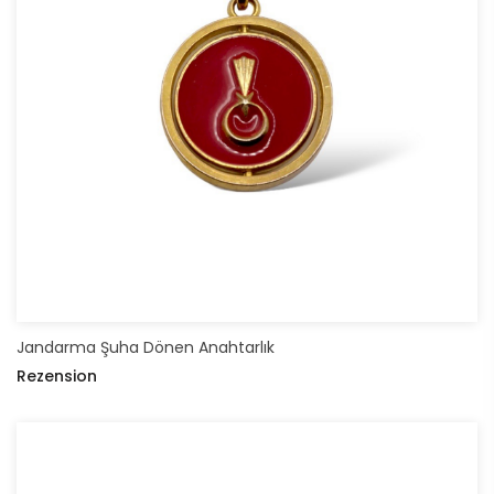
Jandarma Şuha Dönen Anahtarlık
Rezension