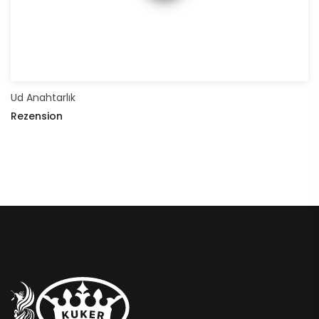
Ud Anahtarlık
Rezension