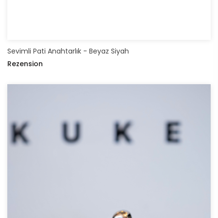
Sevimli Pati Anahtarlık - Beyaz Siyah
Rezension