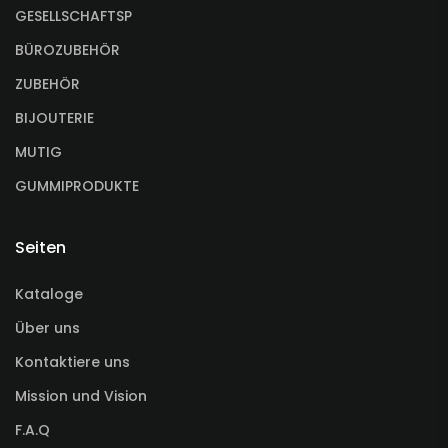
GESELLSCHAFTSP
BÜROZUBEHÖR
ZUBEHÖR
BIJOUTERIE
MUTIG
GUMMIPRODUKTE
Seiten
Kataloge
Über uns
Kontaktiere uns
Mission und Vision
F.A.Q