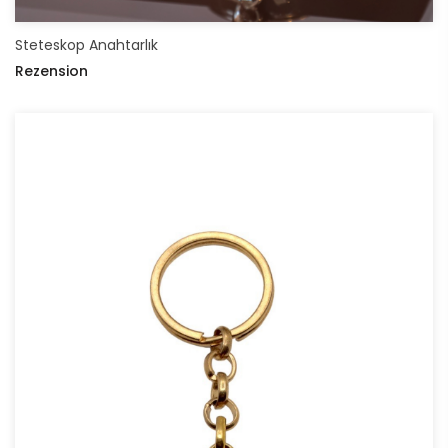
Steteskop Anahtarlık
Rezension