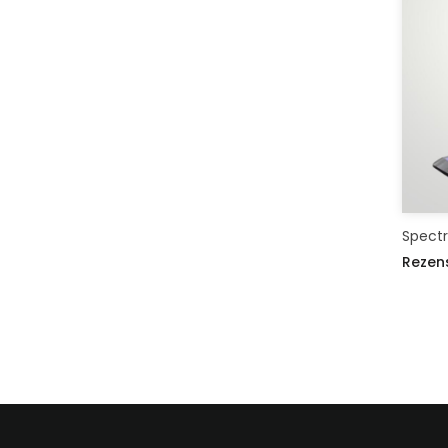
Spectra
Rezen