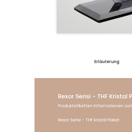
Erläuterung
Rexor Serisi - THF Kristal 
Produktetiketten Informationen zum
Rexor Serisi - THF Kristal Plaket