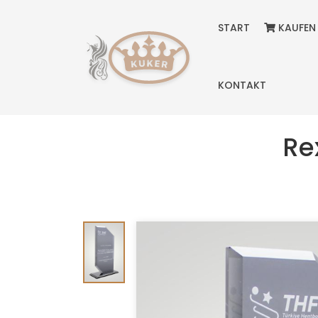
START
KAUFEN
KONTAKT
Rex