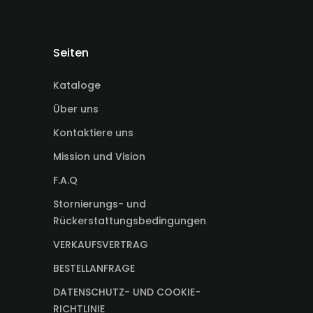
Seiten
Kataloge
Über uns
Kontaktiere uns
Mission und Vision
F.A.Q
Stornierungs- und
Rückerstattungsbedingungen
VERKAUFSVERTRAG
BESTELLANFRAGE
DATENSCHUTZ- UND COOKIE-
RICHTLINIE