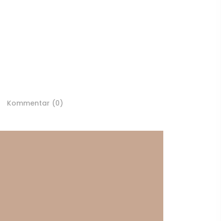
Kommentar (0)