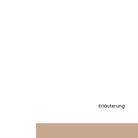
Erläuterung