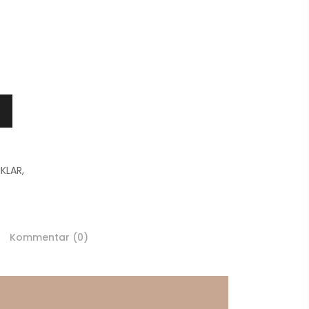
IKLAR
,
Kommentar (0)