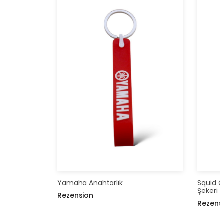
Yamaha Anahtarlık
Squid
Şekeri
Rezension
Rezen