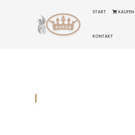
START
KAUFEN
KONTAKT