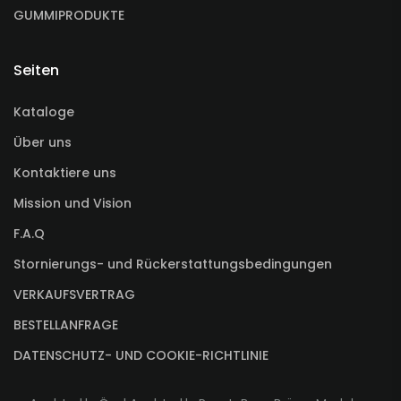
GUMMIPRODUKTE
Seiten
Kataloge
Über uns
Kontaktiere uns
Mission und Vision
F.A.Q
Stornierungs- und Rückerstattungsbedingungen
VERKAUFSVERTRAG
BESTELLANFRAGE
DATENSCHUTZ- UND COOKIE-RICHTLINIE