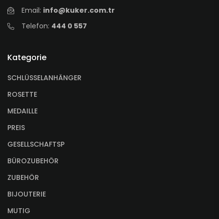
Email:
info@kuker.com.tr
Telefon:
444 0 557
Kategorie
SCHLÜSSELANHÄNGER
ROSETTE
MEDAILLE
PREIS
GESELLSCHAFTSP
BÜROZUBEHÖR
ZUBEHÖR
BIJOUTERIE
MUTIG