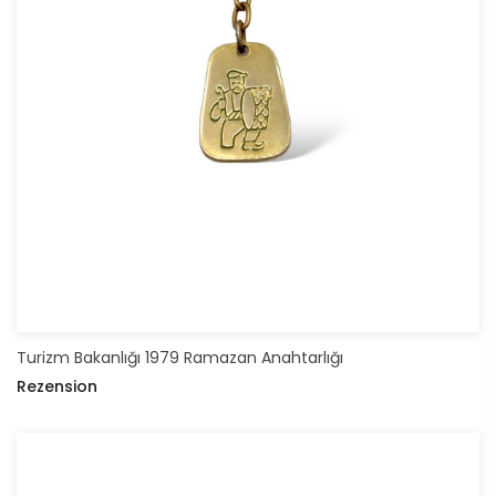
Turizm Bakanlığı 1979 Ramazan Anahtarlığı
Rezension