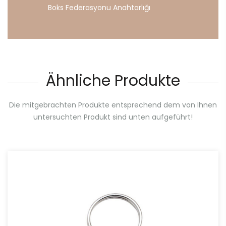
Boks
Federasyonu
Anahtarlığı
Ähnliche Produkte
Die mitgebrachten Produkte entsprechend dem von Ihnen
untersuchten Produkt sind unten aufgeführt!