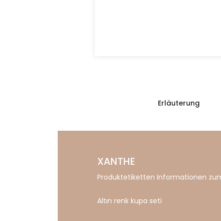
Erläuterung
XANTHE
Produktetiketten Informationen zum
Altın renk kupa seti