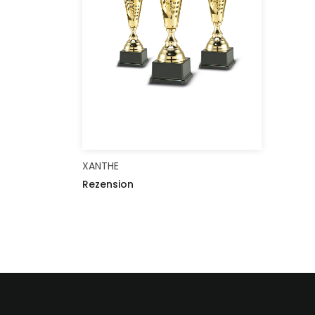
XANTHE
Rezension