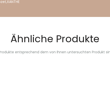
ozet
,
XANTHE
Ähnliche Produkte
Produkte entsprechend dem von Ihnen untersuchten Produkt sin