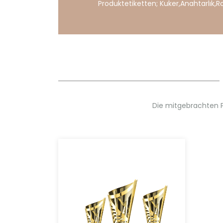
Produktetiketten;
Kuker
,
Anahtarlık
,
R
Die mitgebrachten 