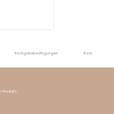
Rückgabebedingungen
Rate
 Produkt;