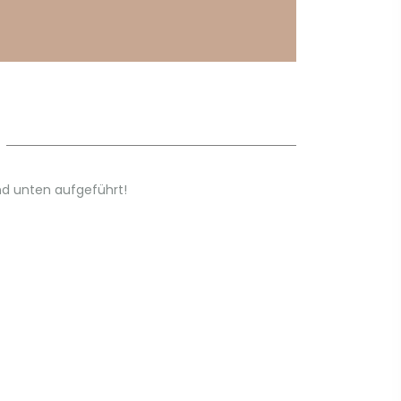
d unten aufgeführt!