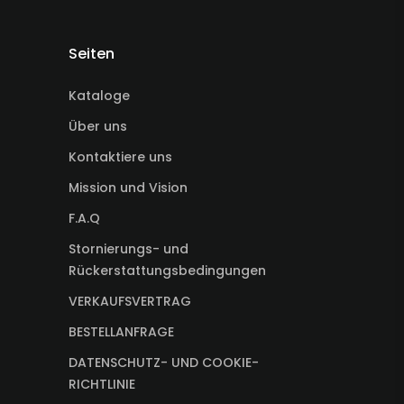
Seiten
Kataloge
Über uns
Kontaktiere uns
Mission und Vision
F.A.Q
Stornierungs- und
Rückerstattungsbedingungen
VERKAUFSVERTRAG
BESTELLANFRAGE
DATENSCHUTZ- UND COOKIE-
RICHTLINIE