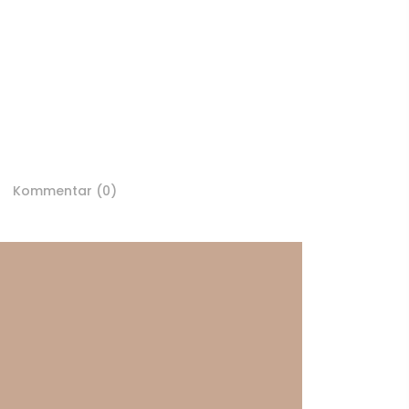
Kommentar (0)