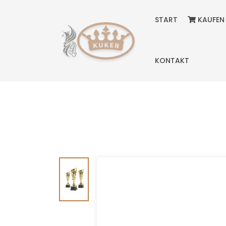
START
KAUFEN
KONTAKT