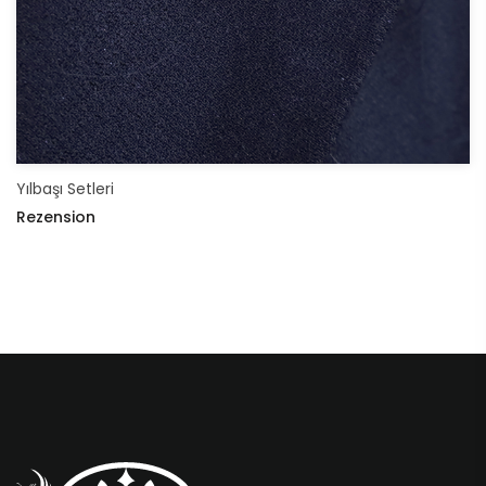
Yılbaşı Setleri
Rezension