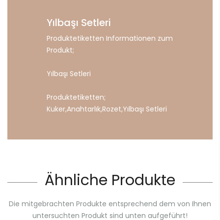
Yılbaşı Setleri
Produktetiketten Informationen zum
Produkt;
Yılbaşı Setleri
Produktetiketten;
Kuker
,
Anahtarlık
,
Rozet
,
Yılbaşı
Setleri
Ähnliche Produkte
Die mitgebrachten Produkte entsprechend dem von Ihnen
untersuchten Produkt sind unten aufgeführt!