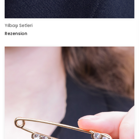
Yılbaşı Setleri
Rezension