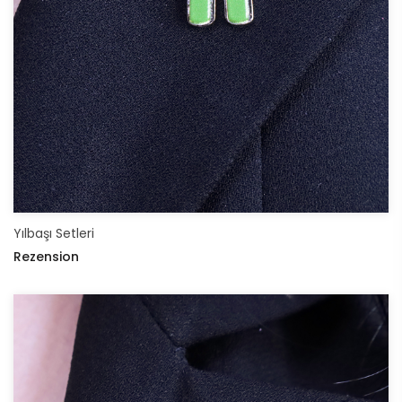
Yılbaşı Setleri
Rezension