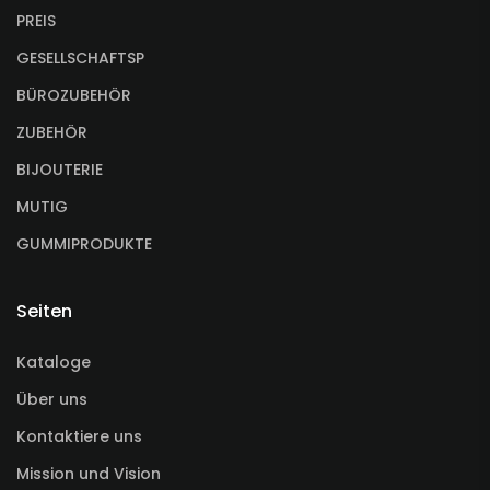
PREIS
GESELLSCHAFTSP
BÜROZUBEHÖR
ZUBEHÖR
BIJOUTERIE
MUTIG
GUMMIPRODUKTE
Seiten
Kataloge
Über uns
Kontaktiere uns
Mission und Vision